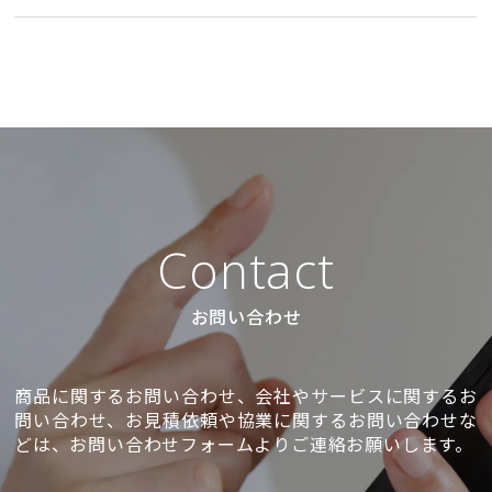
Contact
お問い合わせ
商品に関するお問い合わせ、会社やサービスに関するお
問い合わせ、お見積依頼や協業に関するお問い合わせな
どは、お問い合わせフォームよりご連絡お願いします。