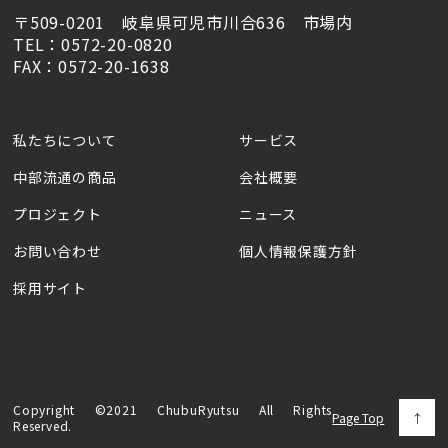
〒509-0201 岐阜県可児市川合636 市場内
TEL：0572-20-0820
FAX：0572-20-1638
私たちについて
サービス
中部流通の商品
会社概要
プロジェクト
ニュース
お問い合わせ
個人情報保護方針
採用サイト
Copyright ©2021 ChubuRyutsu All Rights
Page Top
Reserved.