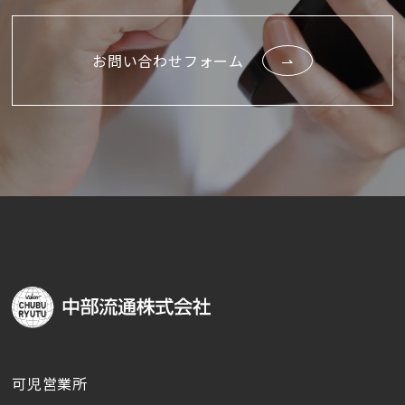
お問い合わせフォーム
可児営業所