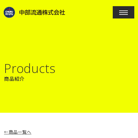
Products
商品紹介
商品一覧へ