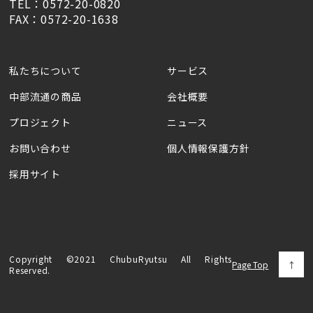
TEL：0572-20-0820
FAX：0572-20-1638
私たちについて
サービス
中部流通の商品
会社概要
プロジェクト
ニュース
お問い合わせ
個人情報保護方針
採用サイト
Copyright ©2021 ChubuRyutsu All Rights
Page Top
Reserved.