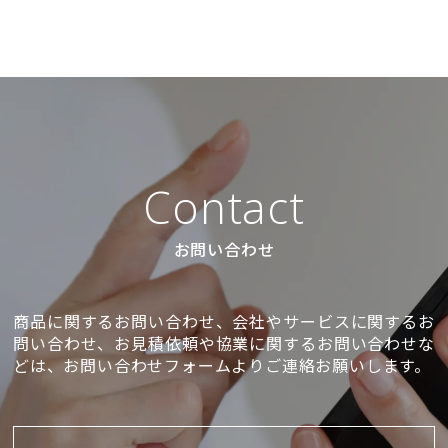
Contact
お問い合わせ
商品に関するお問い合わせ、会社やサービスに関するお
問い合わせ、お見積依頼や協業に関するお問い合わせな
どは、お問い合わせフォームよりご連絡お願いします。