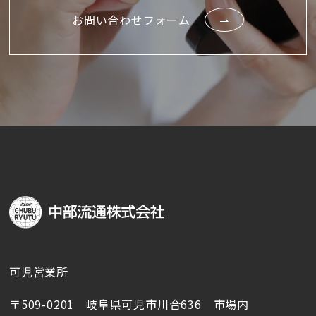
お問い合わせフォーム
可児営業所
〒509-0201 岐阜県可児市川合636 市場内