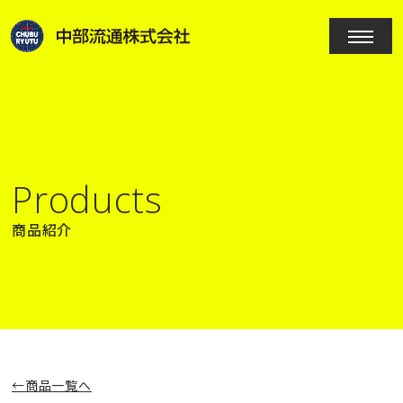
Products
商品紹介
商品一覧へ