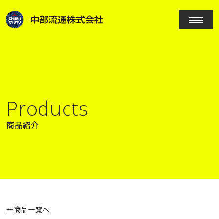
Products
商品紹介
商品一覧へ