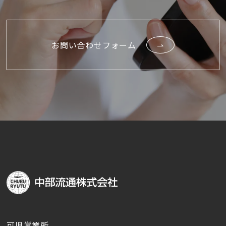
お問い合わせフォーム
可児営業所