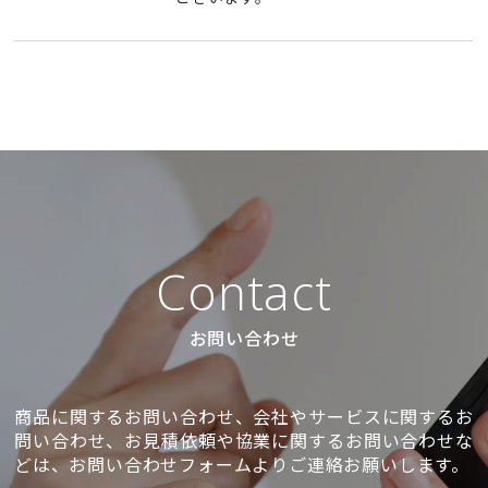
Contact
お問い合わせ
商品に関するお問い合わせ、会社やサービスに関するお
問い合わせ、お見積依頼や協業に関するお問い合わせな
どは、お問い合わせフォームよりご連絡お願いします。