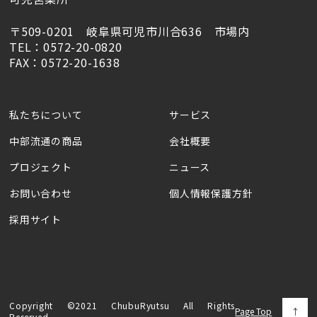
〒509-0201 岐阜県可児市川合636 市場内
TEL：0572-20-0820
FAX：0572-20-1638
私たちについて
サービス
中部流通の商品
会社概要
プロジェクト
ニュース
お問い合わせ
個人情報保護方針
採用サイト
Copyright ©2021 ChubuRyutsu All Rights
Page Top
Reserved.