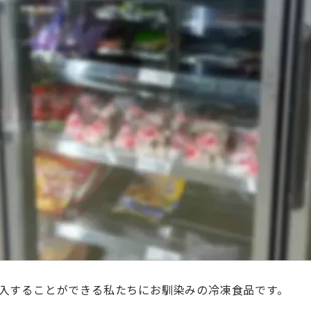
入することができる私たちにお馴染みの冷凍食品です。