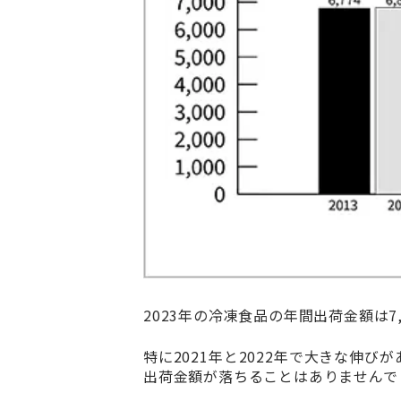
2023年の冷凍食品の年間出荷金額は7
特に2021年と2022年で大きな伸
出荷金額が落ちることはありませんで