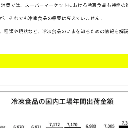
もり消費では、スーパーマーケットにおける冷凍食品も特需の
が、それでも冷凍食品の需要は衰えていません。
、種類や現状など、冷凍食品のいまを知るための情報を解