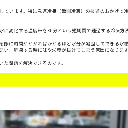
しています。特に急速冷凍（瞬間冷凍）の技術のおかげで
氷に変化する温度帯を30分という短期間で通過する冷凍方
る際に時間がかかればかかるほど水分が凝固してできる氷
まい、解凍する時に味や栄養が抜けてしまう原因になりま
いた問題を解決できるのです。