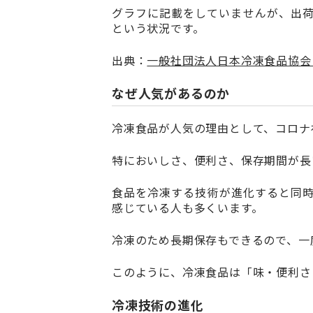
グラフに記載をしていませんが、出荷数
という状況です。
出典：
一般社団法人日本冷凍食品協会
なぜ人気があるのか
冷凍食品が人気の理由として、コロナ
特においしさ、便利さ、保存期間が長
食品を冷凍する技術が進化すると同
感じている人も多くいます。
冷凍のため長期保存もできるので、一
このように、冷凍食品は「味・便利さ
冷凍技術の進化