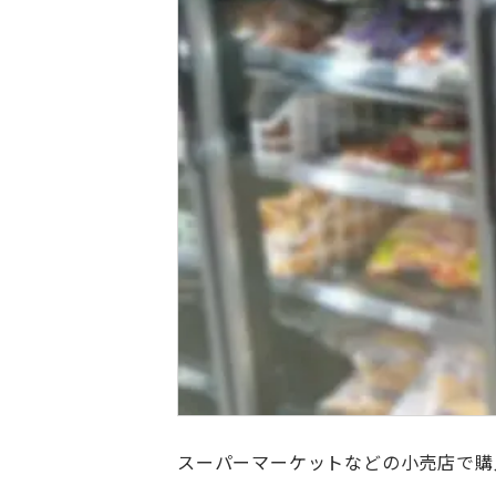
スーパーマーケットなどの小売店で購