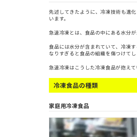
先述してきたように、冷凍技術も進化
います。
急速冷凍とは、食品の中にある水分が
食品には水分が含まれていて、冷凍す
なりすぎると食品の組織を傷つけてし
急速冷凍はこうした冷凍食品が抱えて
冷凍食品の種類
家庭用冷凍食品