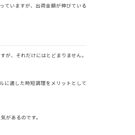
回っていますが、出荷金額が伸びている
ますが、それだけにはとどまりません。
ルに適した時短調理をメリットとして
人気があるのです。