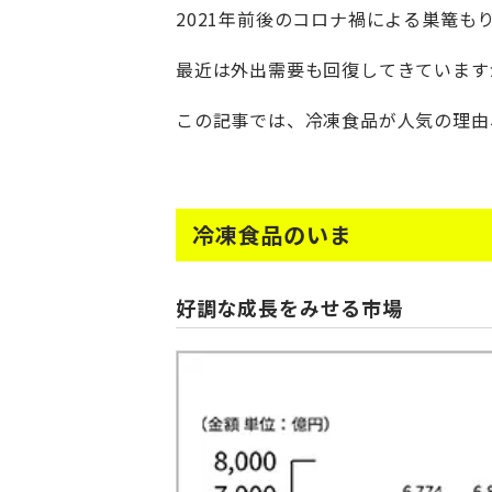
2021年前後のコロナ禍による巣篭
最近は外出需要も回復してきています
この記事では、冷凍食品が人気の理由
冷凍食品のいま
好調な成長をみせる市場