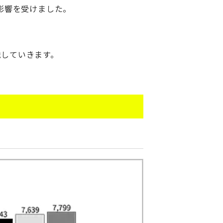
影響を受けました。
説していきます。