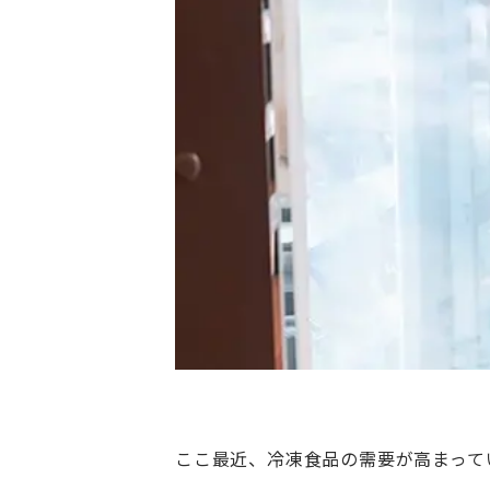
ここ最近、冷凍食品の需要が高まって