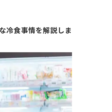
な冷食事情を解説しま