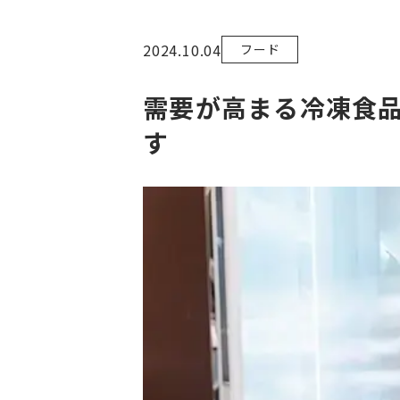
中部流通のコスト削減
2024.10.04
フード
需要が高まる冷凍食
す