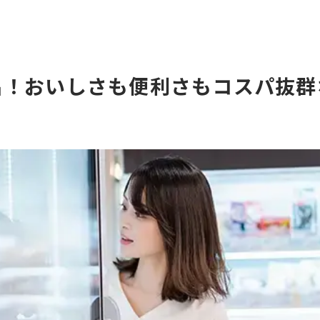
品！おいしさも便利さもコスパ抜群