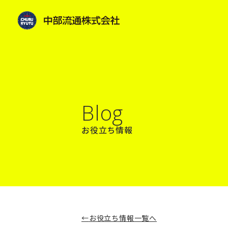
Blog
お役立ち情報
お役立ち情報一覧へ